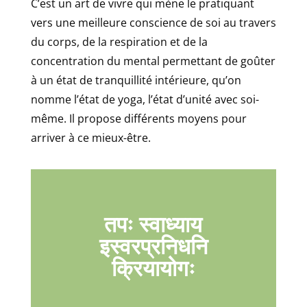
C’est un art de vivre qui mène le pratiquant
vers une meilleure conscience de soi au travers
du corps, de la respiration et de la
concentration du mental permettant de goûter
à un état de tranquillité intérieure, qu’on
nomme l’état de yoga, l’état d’unité avec soi-
même. Il propose différents moyens pour
arriver à ce mieux-être.
तपः स्वाध्याय
इस्वरप्रनिधनि
क्रियायोगः