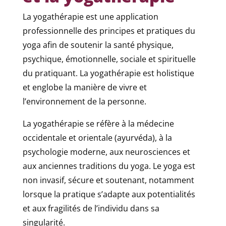
La yogathérapie est une application
professionnelle des principes et pratiques du
yoga afin de soutenir la santé physique,
psychique, émotionnelle, sociale et spirituelle
du pratiquant. La yogathérapie est holistique
et englobe la manière de vivre et
l’environnement de la personne.
La yogathérapie se réfère à la médecine
occidentale et orientale (ayurvéda), à la
psychologie moderne, aux neurosciences et
aux anciennes traditions du yoga. Le yoga est
non invasif, sécure et soutenant, notamment
lorsque la pratique s’adapte aux potentialités
et aux fragilités de l’individu dans sa
singularité.