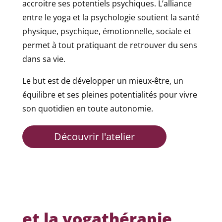
accroitre ses potentiels psychiques. L’alliance
entre le yoga et la psychologie soutient la santé
physique, psychique, émotionnelle, sociale et
permet à tout pratiquant de retrouver du sens
dans sa vie.
Le but est de développer un mieux-être, un
équilibre et ses pleines potentialités pour vivre
son quotidien en toute autonomie.
Découvrir l'atelier
et la yogathérapie