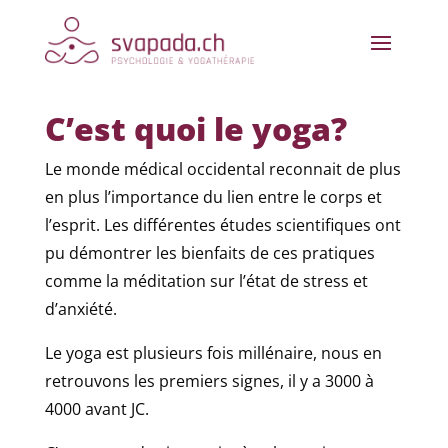
C’est quoi le yoga?
Le monde médical occidental reconnait de plus
en plus l’importance du lien entre le corps et
l’esprit. Les différentes études scientifiques ont
pu démontrer les bienfaits de ces pratiques
comme la méditation sur l’état de stress et
d’anxiété.
Le yoga est plusieurs fois millénaire, nous en
retrouvons les premiers signes, il y a 3000 à
4000 avant JC.