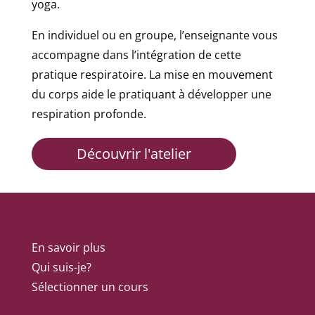
yoga.
En individuel ou en groupe, l’enseignante vous
accompagne dans l’intégration de cette
pratique respiratoire. La mise en mouvement
du corps aide le pratiquant à développer une
respiration profonde.
Découvrir l'atelier
En savoir plus
Qui suis-je?
Sélectionner un cours