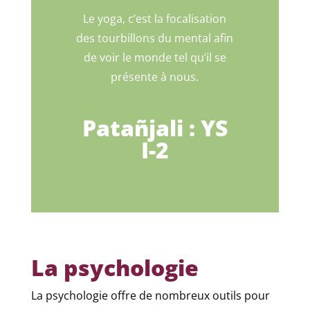
Le yoga, c’est la focalisation
des tourbillons du mental afin
de voir le monde tel qu’il se
présente à nous.
Patañjali : YS
I-2
La psychologie
La psychologie offre de nombreux outils pour