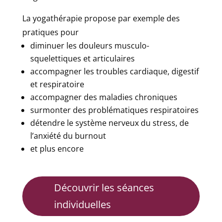
La yogathérapie propose par exemple des
pratiques pour
diminuer les douleurs musculo-
squelettiques et articulaires
accompagner les troubles cardiaque, digestif
et respiratoire
accompagner des maladies chroniques
surmonter des problématiques respiratoires
détendre le système nerveux du stress, de
l’anxiété du burnout
et plus encore
Découvrir les séances
individuelles