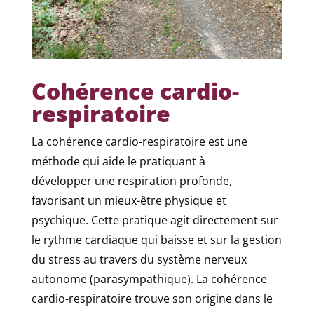
Cohérence cardio-
respiratoire
La cohérence cardio-respiratoire est une
méthode qui aide le pratiquant à
développer une respiration profonde,
favorisant un mieux-être physique et
psychique. Cette pratique agit directement sur
le rythme cardiaque qui baisse et sur la gestion
du stress au travers du système nerveux
autonome (parasympathique). La cohérence
cardio-respiratoire trouve son origine dans le